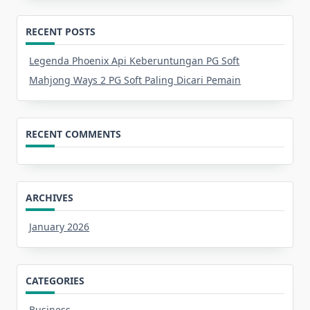
RECENT POSTS
Legenda Phoenix Api Keberuntungan PG Soft
Mahjong Ways 2 PG Soft Paling Dicari Pemain
RECENT COMMENTS
ARCHIVES
January 2026
CATEGORIES
Business