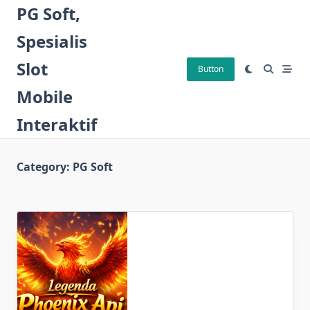
Skip
PG Soft,
to
Spesialis
content
Slot
Button
Mobile
Interaktif
Category:
PG Soft