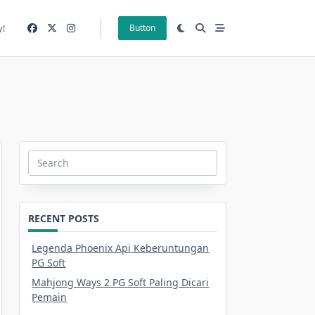
y!
Button
Search
for:
RECENT POSTS
Legenda Phoenix Api Keberuntungan
PG Soft
Mahjong Ways 2 PG Soft Paling Dicari
Pemain